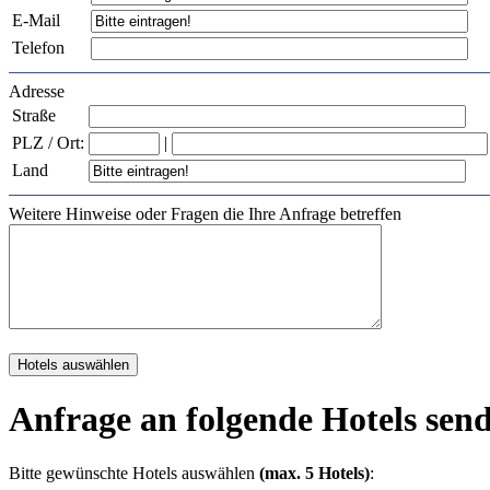
E-Mail
Telefon
Adresse
Straße
PLZ / Ort:
|
Land
Weitere Hinweise oder Fragen die Ihre Anfrage betreffen
Anfrage an folgende Hotels sen
Bitte gewünschte Hotels auswählen
(max. 5 Hotels)
: