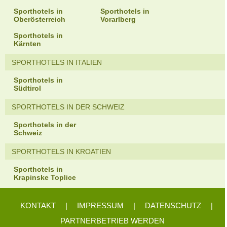
Sporthotels in
Sporthotels in
Oberösterreich
Vorarlberg
Sporthotels in
Kärnten
SPORTHOTELS IN ITALIEN
Sporthotels in
Südtirol
SPORTHOTELS IN DER SCHWEIZ
Sporthotels in der
Schweiz
SPORTHOTELS IN KROATIEN
Sporthotels in
Krapinske Toplice
KONTAKT
|
IMPRESSUM
|
DATENSCHUTZ
|
PARTNERBETRIEB WERDEN