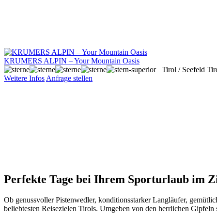
KRUMERS ALPIN – Your Mountain Oasis
Tirol / Seefeld
Tir
Weitere Infos
Anfrage stellen
Perfekte Tage bei Ihrem Sporturlaub im Zi
Ob genussvoller Pistenwedler, konditionsstarker Langläufer, gemütlic
beliebtesten Reisezielen Tirols. Umgeben von den herrlichen Gipfeln