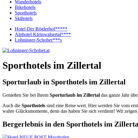
Wanderhotels
Bikehotels
Sporthotels
Skihotels
Hotel Der Böglerhof*****
Alphotel Kleinwalsertal****
Lohninger-Schober***s
Sporthotels im Zillertal
Sporturlaub in Sporthotels im Zillertal
Genießen Sie bei Ihrem
Sporturlaub im Zillertal
das ganze Jahr über
Auch die
Sporthotels
sind eine Reise wert. Hier werden Sie vom erst
wahre Glücksmomente, denn das haben Sie sich verdient! Wir zeigen Ih
Bergerlebnis in den Sporthotels im Zillerta