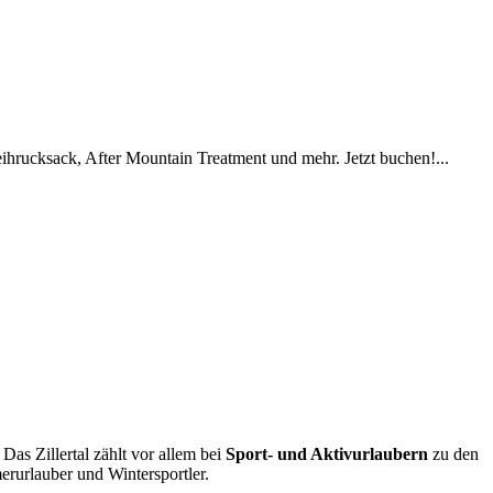
hrucksack, After Mountain Treatment und mehr. Jetzt buchen!...
Das Zillertal zählt vor allem bei
Sport- und Aktivurlaubern
zu den
erurlauber und Wintersportler.