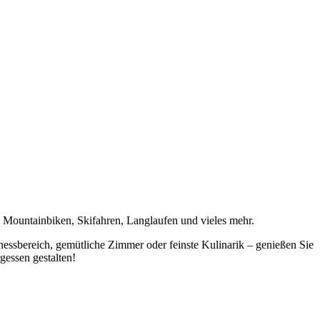
, Mountainbiken, Skifahren, Langlaufen und vieles mehr.
nessbereich, gemütliche Zimmer oder feinste Kulinarik – genießen Sie
gessen gestalten!