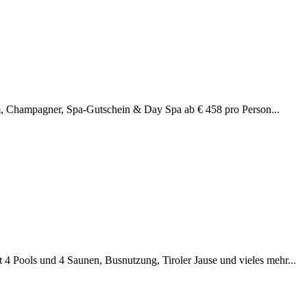
, Champagner, Spa-Gutschein & Day Spa ab € 458 pro Person...
 4 Pools und 4 Saunen, Busnutzung, Tiroler Jause und vieles mehr...