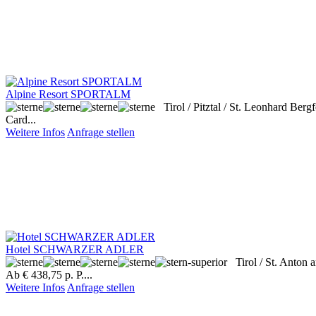
Alpine Resort SPORTALM
Tirol / Pitztal / St. Leonhard
Bergf
Card...
Weitere Infos
Anfrage stellen
Hotel SCHWARZER ADLER
Tirol / St. Anton
Ab € 438,75 p. P....
Weitere Infos
Anfrage stellen