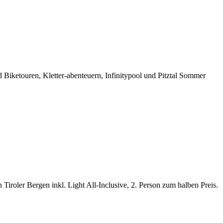
Biketouren, Kletter-abenteuern, Infinitypool und Pitztal Sommer
iroler Bergen inkl. Light All-Inclusive, 2. Person zum halben Preis.