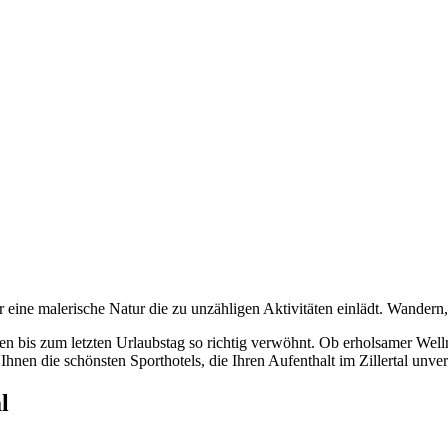
 eine malerische Natur die zu unzähligen Aktivitäten einlädt. Wandern
en bis zum letzten Urlaubstag so richtig verwöhnt. Ob erholsamer Well
nen die schönsten Sporthotels, die Ihren Aufenthalt im Zillertal unver
l