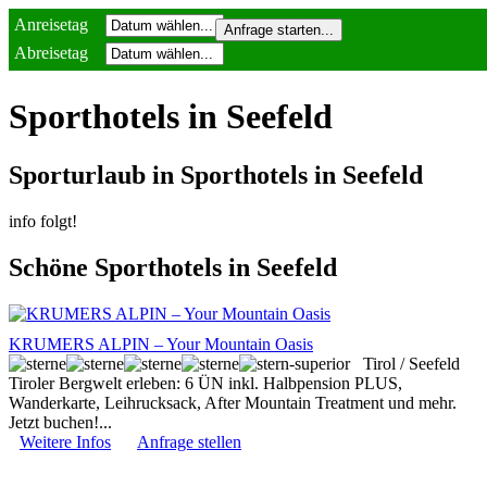
Anreisetag
Abreisetag
Sporthotels in Seefeld
Sporturlaub in Sporthotels in Seefeld
info folgt!
Schöne Sporthotels in Seefeld
KRUMERS ALPIN – Your Mountain Oasis
Tirol / Seefeld
Tiroler Bergwelt erleben: 6 ÜN inkl. Halbpension PLUS,
Wanderkarte, Leihrucksack, After Mountain Treatment und mehr.
Jetzt buchen!...
Weitere Infos
Anfrage stellen