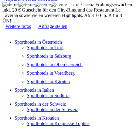
Tirol / Lienz
Frühlingserwachen
inkl. 20 € Gutschein für den City-Ring und das Restaurant La
Taverna sowie vielen weiteren Highlights. Ab 310 € p. P. für 3
ÜN!...
Weitere Infos
Anfrage stellen
Sporthotels in Österreich
Sporthotels in Tirol
Sporthotels in Salzburg
Sporthotels in Oberösterreich
Sporthotels in Vorarlberg
Sporthotels in Kärnten
Sporthotels in Italien
Sporthotels in Südtirol
Sporthotels in der Schweiz
Sporthotels in der Schweiz
Sporthotels in Kroatien
Sporthotels in Krapinske Toplice