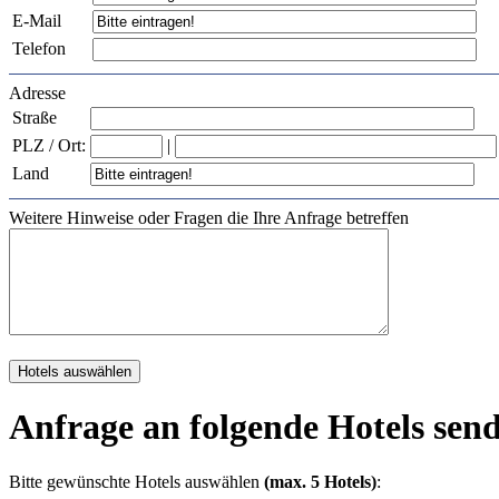
E-Mail
Telefon
Adresse
Straße
PLZ / Ort:
|
Land
Weitere Hinweise oder Fragen die Ihre Anfrage betreffen
Anfrage an folgende Hotels sen
Bitte gewünschte Hotels auswählen
(max. 5 Hotels)
: