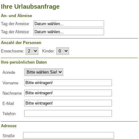
Ihre Urlaubsanfrage
An- und Abreise
Tag der Anreise
Tag der Abreise
Anzahl der Personen
Erwachsene:
Kinder:
Ihre persönlichen Daten
Anrede
Vorname
Nachname
E-Mail
Telefon
Adresse
Straße