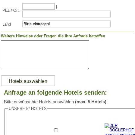
|
PLZ / Ort:
Land
Weitere Hinweise oder Fragen die Ihre Anfrage betreffen
Anfrage an folgende Hotels senden:
Bitte gewünschte Hotels auswählen
(max. 5 Hotels)
:
UNSERE 5* HOTELS