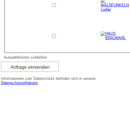
Auswahlfenster schließen
Informationen zum Datenschutz befinden sich in unserer
Datenschutzerklärung
.